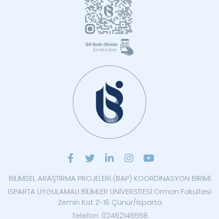
BİLİMSEL ARAŞTIRMA PROJELERİ (BAP) KOORDİNASYON BİRİMİ
ISPARTA UYGULAMALI BİLİMLER ÜNİVERSİTESİ Orman Fakültesi
Zemin Kat Z-16 Çünür/Isparta
Telefon: 02462146558