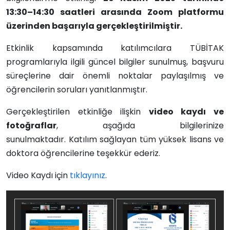
13:30–14:30 saatleri arasında Zoom platformu
üzerinden başarıyla gerçekleştirilmiştir.
Etkinlik kapsamında katılımcılara TÜBİTAK
programlarıyla ilgili güncel bilgiler sunulmuş, başvuru
süreçlerine dair önemli noktalar paylaşılmış ve
öğrencilerin soruları yanıtlanmıştır.
Gerçekleştirilen etkinliğe ilişkin
video kaydı ve
fotoğraflar
, aşağıda bilgilerinize
sunulmaktadır.
Katılım sağlayan tüm yüksek lisans ve
doktora öğrencilerine teşekkür ederiz.
Video Kaydı için
tıklayınız
.