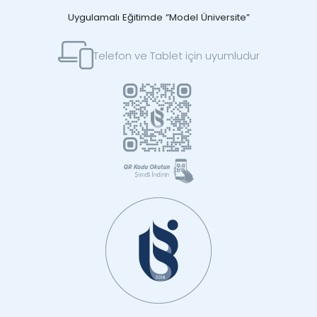
Uygulamalı Eğitimde “Model Üniversite”
Telefon ve Tablet için uyumludur