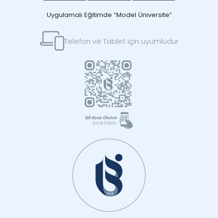
Uygulamalı Eğitimde “Model Üniversite”
Telefon ve Tablet için uyumludur